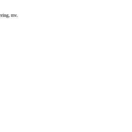
ering, mv.