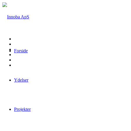
Forside
Ydelser
Projekter