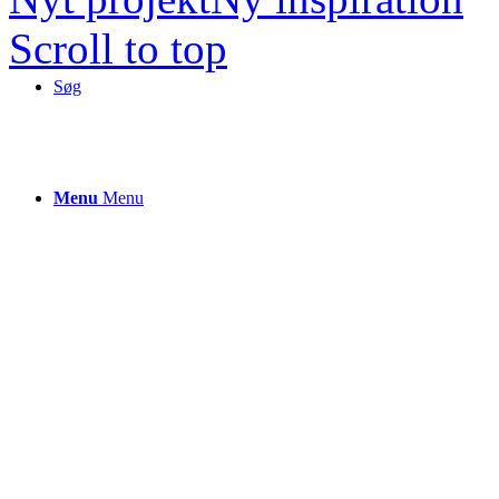
Scroll to top
Søg
Menu
Menu